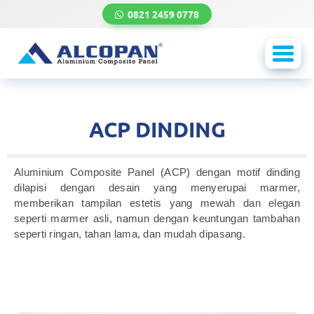
0821 2459 0778
Toggl
navig
ACP DINDING
Aluminium Composite Panel (ACP) dengan motif dinding
dilapisi dengan desain yang menyerupai marmer,
memberikan tampilan estetis yang mewah dan elegan
seperti marmer asli, namun dengan keuntungan tambahan
seperti ringan, tahan lama, dan mudah dipasang.