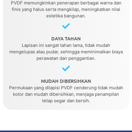
PVDF memungkinkan penerapan berbagai warna dan
finis yang halus serta mengkilap, meningkatkan nilai
estetika bangunan.
DAYA TAHAN
Lapisan ini sangat tahan lama, tidak mudah
mengelupas atau pudar, sehingga meminimalkan biaya
perawatan dan penggantian.
MUDAH DIBERSIHKAN
Permukaan yang dilapisi PVDF cenderung tidak mudah
kotor dan mudah dibersihkan, menjaga penampilan
tetap segar dan bersih.