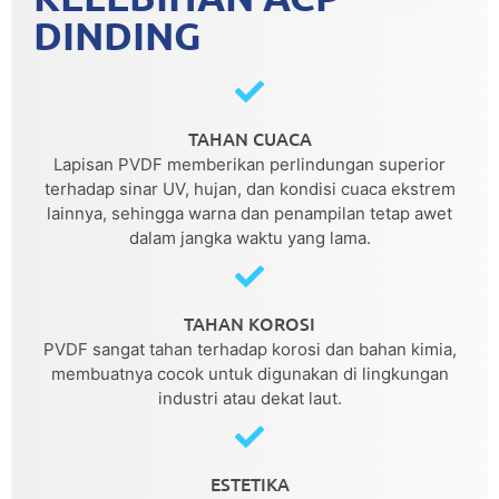
DINDING
TAHAN CUACA
Lapisan PVDF memberikan perlindungan superior
terhadap sinar UV, hujan, dan kondisi cuaca ekstrem
lainnya, sehingga warna dan penampilan tetap awet
dalam jangka waktu yang lama.
TAHAN KOROSI
PVDF sangat tahan terhadap korosi dan bahan kimia,
membuatnya cocok untuk digunakan di lingkungan
industri atau dekat laut.
ESTETIKA