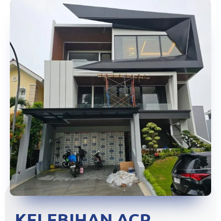
KELEBIHAN ACP