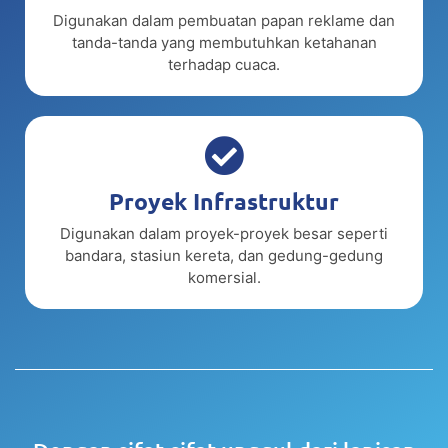
Digunakan dalam pembuatan papan reklame dan
tanda-tanda yang membutuhkan ketahanan
terhadap cuaca.
Proyek Infrastruktur
Digunakan dalam proyek-proyek besar seperti
bandara, stasiun kereta, dan gedung-gedung
komersial.