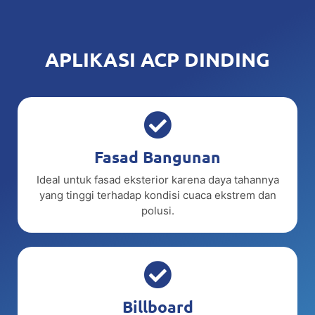
APLIKASI ACP DINDING
Fasad Bangunan
Ideal untuk fasad eksterior karena daya tahannya
yang tinggi terhadap kondisi cuaca ekstrem dan
polusi.
Billboard