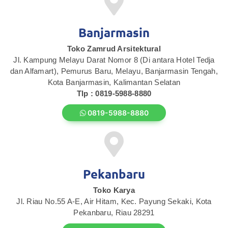
Banjarmasin
Toko Zamrud Arsitektural
Jl. Kampung Melayu Darat Nomor 8 (Di antara Hotel Tedja
dan Alfamart), Pemurus Baru, Melayu, Banjarmasin Tengah,
Kota Banjarmasin, Kalimantan Selatan
Tlp : 0819-5988-8880
0819-5988-8880
Pekanbaru
Toko Karya
Jl. Riau No.55 A-E, Air Hitam, Kec. Payung Sekaki, Kota
Pekanbaru, Riau 28291