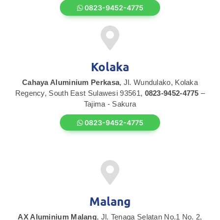
0823-9452-4775
Kolaka
Cahaya Aluminium Perkasa
, Jl. Wundulako, Kolaka
Regency, South East Sulawesi 93561,
0823-9452-4775
–
Tajima - Sakura
0823-9452-4775
Malang
AX Aluminium Malang
, Jl. Tenaga Selatan No.1 No. 2,