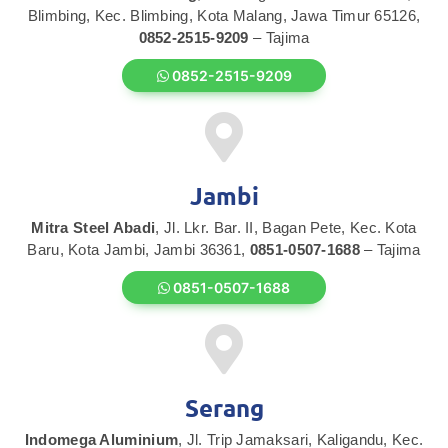
Blimbing, Kec. Blimbing, Kota Malang, Jawa Timur 65126,
0852-2515-9209
– Tajima
0852-2515-9209
Jambi
Mitra Steel Abadi
, Jl. Lkr. Bar. II, Bagan Pete, Kec. Kota
Baru, Kota Jambi, Jambi 36361,
0851-0507-1688
– Tajima
0851-0507-1688
Serang
Indomega Aluminium
, Jl. Trip Jamaksari, Kaligandu, Kec.