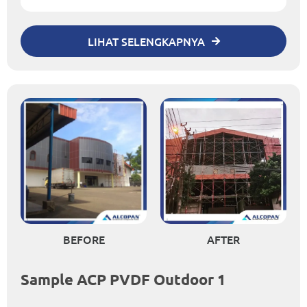
LIHAT SELENGKAPNYA
BEFORE
AFTER
Sample ACP PVDF Outdoor 1