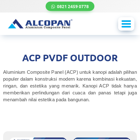
0821 2459 0778
Toggl
navig
ACP PVDF OUTDOOR
Aluminium Composite Panel (ACP) untuk kanopi adalah pilihan
populer dalam konstruksi modern karena kombinasi kekuatan,
ringan, dan estetika yang menarik. Kanopi ACP tidak hanya
memberikan perlindungan dari cuaca dan panas tetapi juga
menambah nilai estetika pada bangunan.