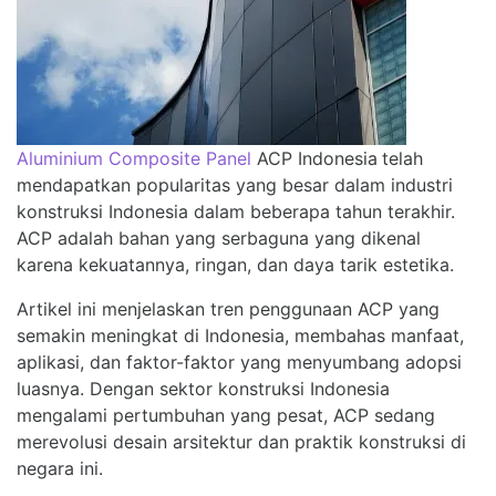
Aluminium Composite Panel
ACP Indonesia
telah
mendapatkan popularitas yang besar dalam industri
konstruksi Indonesia dalam beberapa tahun terakhir.
ACP adalah bahan yang serbaguna yang dikenal
karena kekuatannya, ringan, dan daya tarik estetika.
Artikel ini menjelaskan tren penggunaan ACP yang
semakin meningkat di Indonesia, membahas manfaat,
aplikasi, dan faktor-faktor yang menyumbang adopsi
luasnya. Dengan sektor konstruksi Indonesia
mengalami pertumbuhan yang pesat, ACP sedang
merevolusi desain arsitektur dan praktik konstruksi di
negara ini.