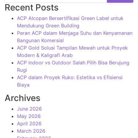
Recent Posts
ACP Alcopan Bersertifikasi Green Label untuk
Mendukung Green Building
Peran ACP dalam Menjaga Suhu dan Kenyamanan
Bangunan Komersial
ACP Gold Solusi Tampilan Mewah untuk Proyek
Modern & Kaligrafi Arab
ACP Indoor vs Outdoor Salah Pilih Bisa Berujung
Rugi
ACP dalam Proyek Ruko: Estetika vs Efisiensi
Biaya
Archives
June 2026
May 2026
April 2026
March 2026