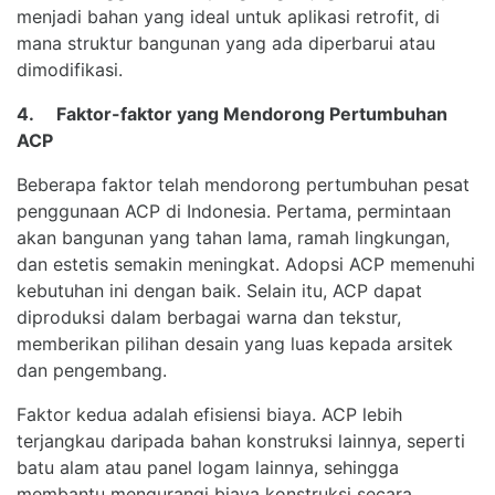
menjadi bahan yang ideal untuk aplikasi retrofit, di
mana struktur bangunan yang ada diperbarui atau
dimodifikasi.
4. Faktor-faktor yang Mendorong Pertumbuhan
ACP
Beberapa faktor telah mendorong pertumbuhan pesat
penggunaan ACP di Indonesia. Pertama, permintaan
akan bangunan yang tahan lama, ramah lingkungan,
dan estetis semakin meningkat. Adopsi ACP memenuhi
kebutuhan ini dengan baik. Selain itu, ACP dapat
diproduksi dalam berbagai warna dan tekstur,
memberikan pilihan desain yang luas kepada arsitek
dan pengembang.
Faktor kedua adalah efisiensi biaya. ACP lebih
terjangkau daripada bahan konstruksi lainnya, seperti
batu alam atau panel logam lainnya, sehingga
membantu mengurangi biaya konstruksi secara