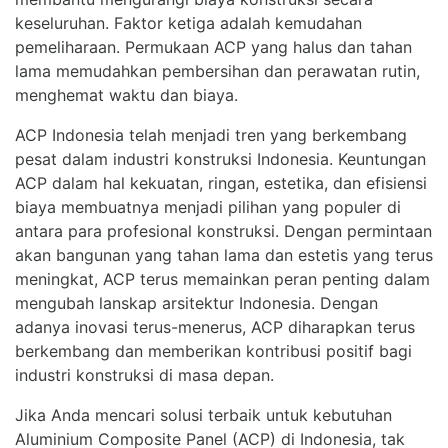
keseluruhan. Faktor ketiga adalah kemudahan
pemeliharaan. Permukaan ACP yang halus dan tahan
lama memudahkan pembersihan dan perawatan rutin,
menghemat waktu dan biaya.
ACP Indonesia telah menjadi tren yang berkembang
pesat dalam industri konstruksi Indonesia. Keuntungan
ACP dalam hal kekuatan, ringan, estetika, dan efisiensi
biaya membuatnya menjadi pilihan yang populer di
antara para profesional konstruksi. Dengan permintaan
akan bangunan yang tahan lama dan estetis yang terus
meningkat, ACP terus memainkan peran penting dalam
mengubah lanskap arsitektur Indonesia. Dengan
adanya inovasi terus-menerus, ACP diharapkan terus
berkembang dan memberikan kontribusi positif bagi
industri konstruksi di masa depan.
Jika Anda mencari solusi terbaik untuk kebutuhan
Aluminium Composite Panel (ACP) di Indonesia, tak