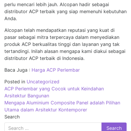
perlu mencari lebih jauh. Alcopan hadir sebagai
distributor ACP terbaik yang siap memenuhi kebutuhan
Anda.
Alcopan telah mendapatkan reputasi yang kuat di
pasar sebagai mitra terpercaya dalam menyediakan
produk ACP berkualitas tinggi dan layanan yang tak
tertandingi. Inilah alasan mengapa kami diakui sebagai
distributor ACP terbaik di Indonesia.
Baca Juga :
Harga ACP Perlembar
Posted in
Uncategorized
Post
ACP Perlembar yang Cocok untuk Keindahan
navigation
Arsitektur Bangunan
Mengapa Aluminium Composite Panel adalah Pilihan
Utama dalam Arsitektur Kontemporer
Search