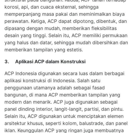
korosi, api, dan cuaca eksternal, sehingga
memperpanjang masa pakai dan meminimalkan biaya
perawatan. Ketiga, ACP dapat dipotong, dibentuk, dan
dipasang dengan mudah, memberikan fleksibilitas
desain yang tinggi. Selain itu, ACP memiliki permukaan
yang halus dan datar, sehingga mudah dibersihkan dan
memberikan tampilan yang estetis.
3. Aplikasi ACP dalam Konstruksi
ACP Indonesia
digunakan secara luas dalam berbagai
aplikasi konstruksi di Indonesia. Salah satu
penggunaan utamanya adalah sebagai fasad
bangunan, di mana ACP memberikan tampilan yang
modern dan menarik. ACP juga digunakan sebagai
panel dinding interior, langit-langit, partisi, dan pintu.
Selain itu, ACP digunakan untuk menciptakan elemen
arsitektur khusus, seperti kolom, balustrade, dan panel
iklan. Keunggulan ACP yang ringan juga membuatnya