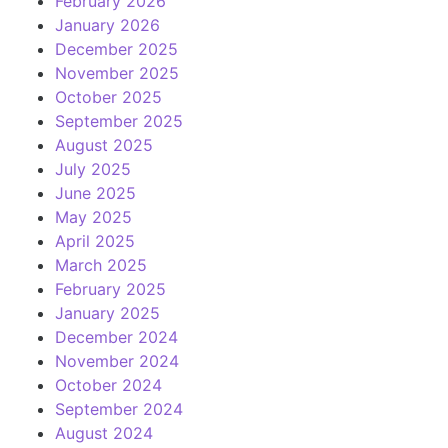
February 2026
January 2026
December 2025
November 2025
October 2025
September 2025
August 2025
July 2025
June 2025
May 2025
April 2025
March 2025
February 2025
January 2025
December 2024
November 2024
October 2024
September 2024
August 2024