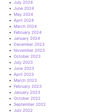
July 2024
June 2024
May 2024
April 2024
March 2024
February 2024
January 2024
December 2023
November 2023
October 2023
July 2023
June 2023
April 2023
March 2023
February 2023
January 2023
October 2022
September 2022
July 2022