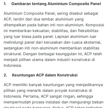
1. Gambaran tentang Aluminium Composite Panel
Aluminium Composite Panel, sering disebut sebagai
ACP, terdiri dari dua lembar aluminium yang
ditempelkan pada bahan inti non-aluminium. Komposisi
ini memberikan kekuatan, stabilitas, dan fleksibilitas
yang luar biasa pada panel. Lapisan aluminium luar
melindungi panel dari kerusakan dan cuaca eksternal,
sedangkan inti non-aluminium memberikan stabilitas
struktural. Dengan berbagai keunggulan ini, ACP telah
menjadi pilihan utama dalam industri konstruksi di
Indonesia.
2. Keuntungan ACP dalam Konstruksi
ACP memiliki banyak keuntungan yang menjadikannya
pilihan yang menarik dalam proyek konstruksi di
Indonesia. Pertama, ACP sangat ringan, sehingga
mempermudah proses instalasi dan mengurangi beban
struktural pada bangunan. Kedua, ACP tahan terhadap