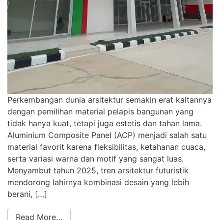
Perkembangan dunia arsitektur semakin erat kaitannya
dengan pemilihan material pelapis bangunan yang
tidak hanya kuat, tetapi juga estetis dan tahan lama.
Aluminium Composite Panel (ACP) menjadi salah satu
material favorit karena fleksibilitas, ketahanan cuaca,
serta variasi warna dan motif yang sangat luas.
Menyambut tahun 2025, tren arsitektur futuristik
mendorong lahirnya kombinasi desain yang lebih
berani, […]
Read More…