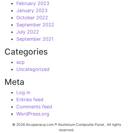
February 2023
January 2023
October 2022
September 2022
July 2022
September 2021
Categories
acp
Uncategorized
Meta
Log in
Entries feed
Comments feed
WordPress.org
© 2026 Alcopanacp.com ® Aluminium Composite Panel , All rights
reserved.