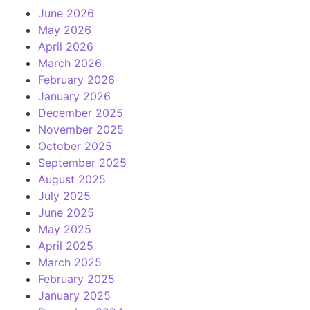
June 2026
May 2026
April 2026
March 2026
February 2026
January 2026
December 2025
November 2025
October 2025
September 2025
August 2025
July 2025
June 2025
May 2025
April 2025
March 2025
February 2025
January 2025