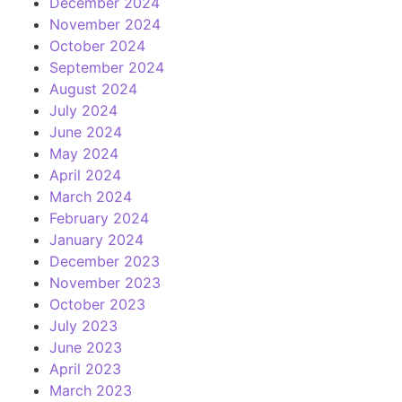
December 2024
November 2024
October 2024
September 2024
August 2024
July 2024
June 2024
May 2024
April 2024
March 2024
February 2024
January 2024
December 2023
November 2023
October 2023
July 2023
June 2023
April 2023
March 2023