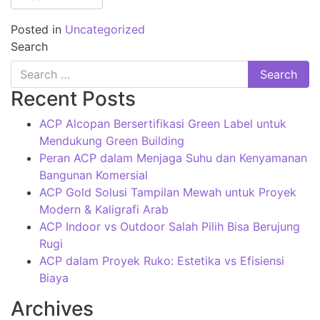
Posted in
Uncategorized
Search
Recent Posts
ACP Alcopan Bersertifikasi Green Label untuk
Mendukung Green Building
Peran ACP dalam Menjaga Suhu dan Kenyamanan
Bangunan Komersial
ACP Gold Solusi Tampilan Mewah untuk Proyek
Modern & Kaligrafi Arab
ACP Indoor vs Outdoor Salah Pilih Bisa Berujung
Rugi
ACP dalam Proyek Ruko: Estetika vs Efisiensi
Biaya
Archives