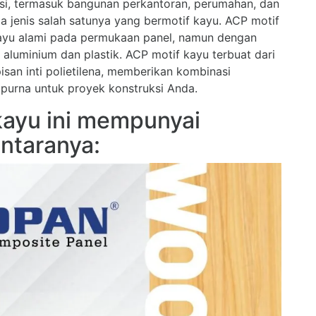
si, termasuk bangunan perkantoran, perumahan, dan
a jenis salah satunya yang bermotif kayu. ACP motif
ayu alami pada permukaan panel, namun dengan
aluminium dan plastik. ACP motif kayu terbuat dari
isan inti polietilena, memberikan kombinasi
purna untuk proyek konstruksi Anda.
 kayu ini mempunyai
ntaranya: