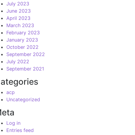
July 2023
June 2023
April 2023
March 2023
February 2023
January 2023
October 2022
September 2022
July 2022
September 2021
ategories
acp
Uncategorized
eta
Log in
Entries feed