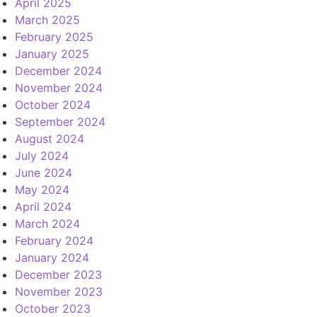
April 2025
March 2025
February 2025
January 2025
December 2024
November 2024
October 2024
September 2024
August 2024
July 2024
June 2024
May 2024
April 2024
March 2024
February 2024
January 2024
December 2023
November 2023
October 2023