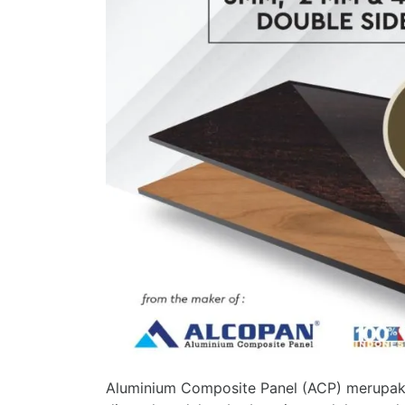
Aluminium Composite Panel (ACP) merupaka