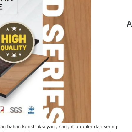
A
n bahan konstruksi yang sangat populer dan sering