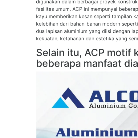
digunakan dalam berbagai proyek konstruk
fasilitas umum. ACP ini mempunyai beberap
kayu memberikan kesan seperti tampilan k
kelebihan dari bahan-bahan modern seperti 
dua lapisan aluminium yang diisi dengan lap
kekuatan, ketahanan dan estetika yang sem
Selain itu, ACP motif
beberapa manfaat dia