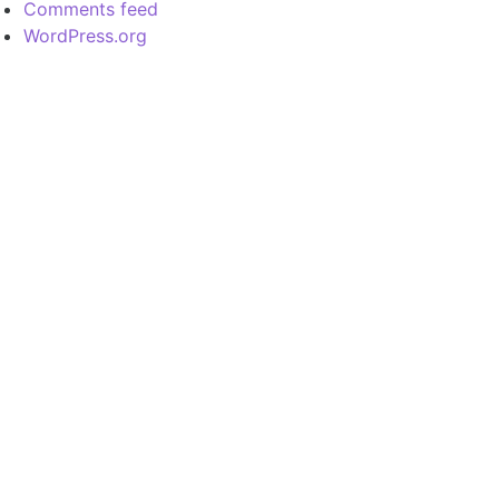
Comments feed
WordPress.org