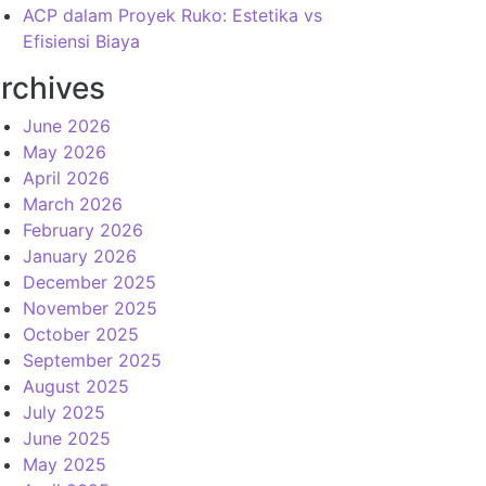
ACP dalam Proyek Ruko: Estetika vs
Efisiensi Biaya
rchives
June 2026
May 2026
April 2026
March 2026
February 2026
January 2026
December 2025
November 2025
October 2025
September 2025
August 2025
July 2025
June 2025
May 2025