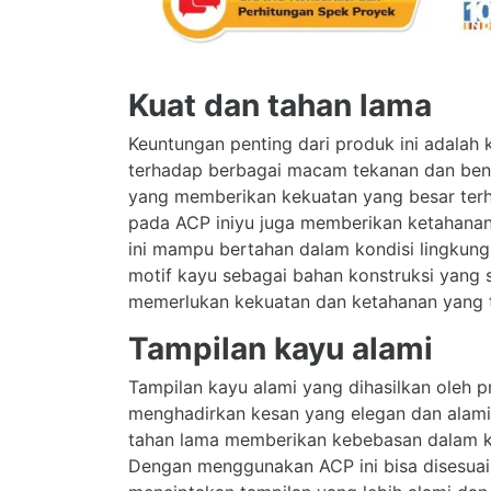
Kuat dan tahan lama
Keuntungan penting dari produk ini adalah
terhadap berbagai macam tekanan dan bentur
yang memberikan kekuatan yang besar terha
pada ACP iniyu juga memberikan ketahana
ini mampu bertahan dalam kondisi lingkunga
motif kayu sebagai bahan konstruksi yang 
memerlukan kekuatan dan ketahanan yang t
Tampilan kayu alami
Tampilan kayu alami yang dihasilkan oleh 
menghadirkan kesan yang elegan dan alami
tahan lama memberikan kebebasan dalam kre
Dengan menggunakan ACP ini bisa disesua