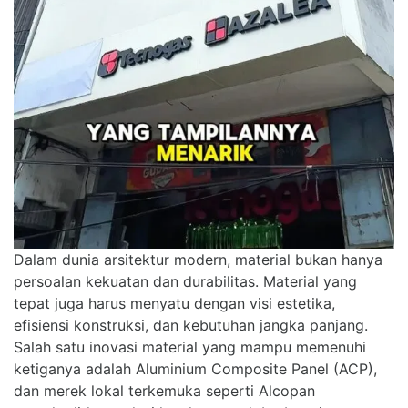
Dalam dunia arsitektur modern, material bukan hanya
persoalan kekuatan dan durabilitas. Material yang
tepat juga harus menyatu dengan visi estetika,
efisiensi konstruksi, dan kebutuhan jangka panjang.
Salah satu inovasi material yang mampu memenuhi
ketiganya adalah Aluminium Composite Panel (ACP),
dan merek lokal terkemuka seperti Alcopan