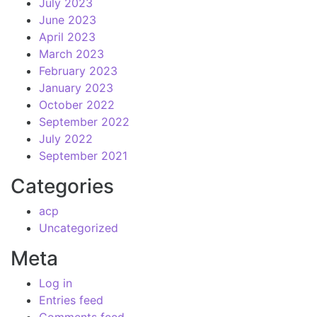
July 2023
June 2023
April 2023
March 2023
February 2023
January 2023
October 2022
September 2022
July 2022
September 2021
Categories
acp
Uncategorized
Meta
Log in
Entries feed