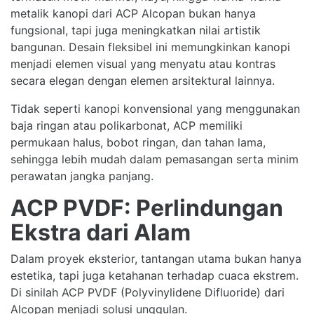
metalik kanopi dari ACP Alcopan bukan hanya
fungsional, tapi juga meningkatkan nilai artistik
bangunan. Desain fleksibel ini memungkinkan kanopi
menjadi elemen visual yang menyatu atau kontras
secara elegan dengan elemen arsitektural lainnya.
Tidak seperti kanopi konvensional yang menggunakan
baja ringan atau polikarbonat, ACP memiliki
permukaan halus, bobot ringan, dan tahan lama,
sehingga lebih mudah dalam pemasangan serta minim
perawatan jangka panjang.
ACP PVDF: Perlindungan
Ekstra dari Alam
Dalam proyek eksterior, tantangan utama bukan hanya
estetika, tapi juga ketahanan terhadap cuaca ekstrem.
Di sinilah ACP PVDF (Polyvinylidene Difluoride) dari
Alcopan menjadi solusi unggulan.