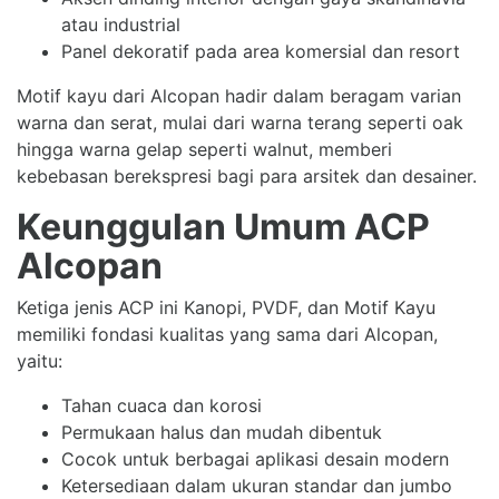
atau industrial
Panel dekoratif pada area komersial dan resort
Motif kayu dari Alcopan hadir dalam beragam varian
warna dan serat, mulai dari warna terang seperti oak
hingga warna gelap seperti walnut, memberi
kebebasan berekspresi bagi para arsitek dan desainer.
Keunggulan Umum ACP
Alcopan
Ketiga jenis ACP ini Kanopi, PVDF, dan Motif Kayu
memiliki fondasi kualitas yang sama dari Alcopan,
yaitu:
Tahan cuaca dan korosi
Permukaan halus dan mudah dibentuk
Cocok untuk berbagai aplikasi desain modern
Ketersediaan dalam ukuran standar dan jumbo