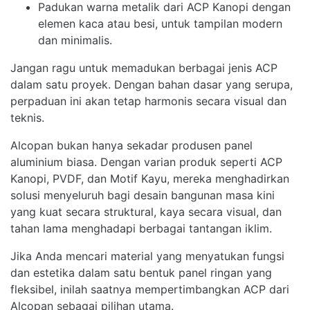
Padukan warna metalik dari ACP Kanopi dengan
elemen kaca atau besi, untuk tampilan modern
dan minimalis.
Jangan ragu untuk memadukan berbagai jenis ACP
dalam satu proyek. Dengan bahan dasar yang serupa,
perpaduan ini akan tetap harmonis secara visual dan
teknis.
Alcopan bukan hanya sekadar produsen panel
aluminium biasa. Dengan varian produk seperti ACP
Kanopi, PVDF, dan Motif Kayu, mereka menghadirkan
solusi menyeluruh bagi desain bangunan masa kini
yang kuat secara struktural, kaya secara visual, dan
tahan lama menghadapi berbagai tantangan iklim.
Jika Anda mencari material yang menyatukan fungsi
dan estetika dalam satu bentuk panel ringan yang
fleksibel, inilah saatnya mempertimbangkan ACP dari
Alcopan sebagai pilihan utama.