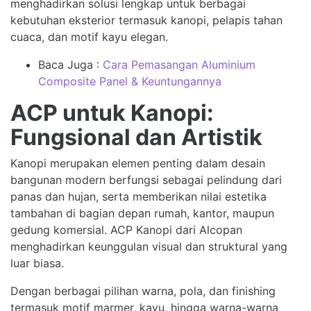
menghadirkan solusi lengkap untuk berbagai
kebutuhan eksterior termasuk kanopi, pelapis tahan
cuaca, dan motif kayu elegan.
Baca Juga :
Cara Pemasangan Aluminium
Composite Panel & Keuntungannya
ACP untuk Kanopi:
Fungsional dan Artistik
Kanopi merupakan elemen penting dalam desain
bangunan modern berfungsi sebagai pelindung dari
panas dan hujan, serta memberikan nilai estetika
tambahan di bagian depan rumah, kantor, maupun
gedung komersial. ACP Kanopi dari Alcopan
menghadirkan keunggulan visual dan struktural yang
luar biasa.
Dengan berbagai pilihan warna, pola, dan finishing
termasuk motif marmer, kayu, hingga warna-warna