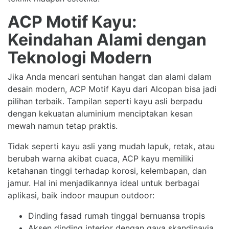
ACP Motif Kayu:
Keindahan Alami dengan
Teknologi Modern
Jika Anda mencari sentuhan hangat dan alami dalam
desain modern, ACP Motif Kayu dari Alcopan bisa jadi
pilihan terbaik. Tampilan seperti kayu asli berpadu
dengan kekuatan aluminium menciptakan kesan
mewah namun tetap praktis.
Tidak seperti kayu asli yang mudah lapuk, retak, atau
berubah warna akibat cuaca, ACP kayu memiliki
ketahanan tinggi terhadap korosi, kelembapan, dan
jamur. Hal ini menjadikannya ideal untuk berbagai
aplikasi, baik indoor maupun outdoor:
Dinding fasad rumah tinggal bernuansa tropis
Aksen dinding interior dengan gaya skandinavia