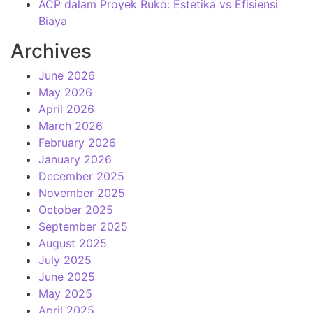
ACP dalam Proyek Ruko: Estetika vs Efisiensi
Biaya
Archives
June 2026
May 2026
April 2026
March 2026
February 2026
January 2026
December 2025
November 2025
October 2025
September 2025
August 2025
July 2025
June 2025
May 2025
April 2025