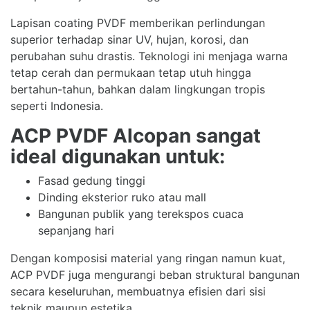
Lapisan coating PVDF memberikan perlindungan
superior terhadap sinar UV, hujan, korosi, dan
perubahan suhu drastis. Teknologi ini menjaga warna
tetap cerah dan permukaan tetap utuh hingga
bertahun-tahun, bahkan dalam lingkungan tropis
seperti Indonesia.
ACP PVDF Alcopan sangat
ideal digunakan untuk:
Fasad gedung tinggi
Dinding eksterior ruko atau mall
Bangunan publik yang terekspos cuaca
sepanjang hari
Dengan komposisi material yang ringan namun kuat,
ACP PVDF juga mengurangi beban struktural bangunan
secara keseluruhan, membuatnya efisien dari sisi
teknik maupun estetika.