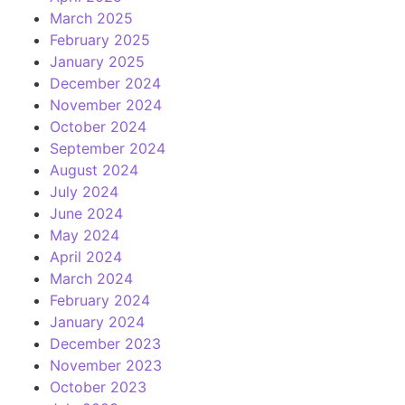
March 2025
February 2025
January 2025
December 2024
November 2024
October 2024
September 2024
August 2024
July 2024
June 2024
May 2024
April 2024
March 2024
February 2024
January 2024
December 2023
November 2023
October 2023