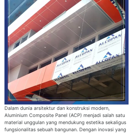
Dalam dunia arsitektur dan konstruksi modern,
Aluminium Composite Panel (ACP) menjadi salah satu
material unggulan yang mendukung estetika sekaligus
fungsionalitas sebuah bangunan. Dengan inovasi yang