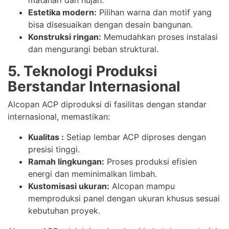
Estetika modern:
Pilihan warna dan motif yang
bisa disesuaikan dengan desain bangunan.
Konstruksi ringan:
Memudahkan proses instalasi
dan mengurangi beban struktural.
5. Teknologi Produksi
Berstandar Internasional
Alcopan ACP diproduksi di fasilitas dengan standar
internasional, memastikan:
Kualitas :
Setiap lembar ACP diproses dengan
presisi tinggi.
Ramah lingkungan:
Proses produksi efisien
energi dan meminimalkan limbah.
Kustomisasi ukuran:
Alcopan mampu
memproduksi panel dengan ukuran khusus sesuai
kebutuhan proyek.