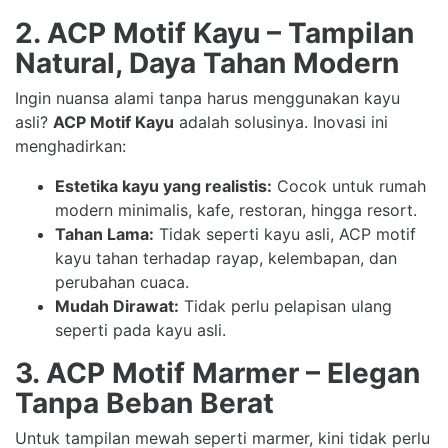
2. ACP Motif Kayu – Tampilan
Natural, Daya Tahan Modern
Ingin nuansa alami tanpa harus menggunakan kayu
asli?
ACP Motif Kayu
adalah solusinya. Inovasi ini
menghadirkan:
Estetika kayu yang realistis:
Cocok untuk rumah
modern minimalis, kafe, restoran, hingga resort.
Tahan Lama:
Tidak seperti kayu asli, ACP motif
kayu tahan terhadap rayap, kelembapan, dan
perubahan cuaca.
Mudah Dirawat:
Tidak perlu pelapisan ulang
seperti pada kayu asli.
3. ACP Motif Marmer – Elegan
Tanpa Beban Berat
Untuk tampilan mewah seperti marmer, kini tidak perlu