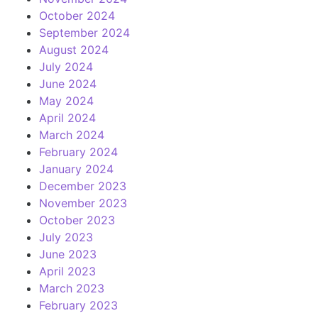
October 2024
September 2024
August 2024
July 2024
June 2024
May 2024
April 2024
March 2024
February 2024
January 2024
December 2023
November 2023
October 2023
July 2023
June 2023
April 2023
March 2023
February 2023