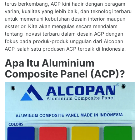
terus berkembang, ACP kini hadir dengan beragam
varian, kualitas yang lebih baik, dan teknologi terbaru
untuk memenuhi kebutuhan desain interior maupun
eksterior. Kita akan mengulas secara mendalam
tentang inovasi terbaru dalam desain ACP dengan
fokus pada produk-produk unggulan dari Alcopan
ACP, salah satu produsen ACP terbaik di Indonesia.
Apa Itu Aluminium
Composite Panel (ACP)?