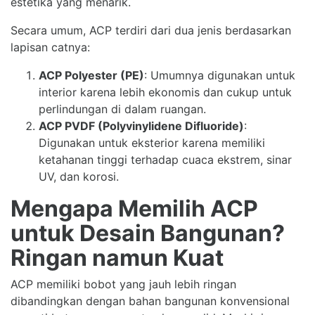
estetika yang menarik.
Secara umum, ACP terdiri dari dua jenis berdasarkan
lapisan catnya:
ACP Polyester (PE)
: Umumnya digunakan untuk
interior karena lebih ekonomis dan cukup untuk
perlindungan di dalam ruangan.
ACP PVDF (Polyvinylidene Difluoride)
:
Digunakan untuk eksterior karena memiliki
ketahanan tinggi terhadap cuaca ekstrem, sinar
UV, dan korosi.
Mengapa Memilih ACP
untuk Desain Bangunan?
Ringan namun Kuat
ACP memiliki bobot yang jauh lebih ringan
dibandingkan dengan bahan bangunan konvensional