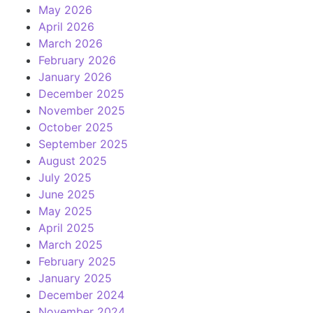
May 2026
April 2026
March 2026
February 2026
January 2026
December 2025
November 2025
October 2025
September 2025
August 2025
July 2025
June 2025
May 2025
April 2025
March 2025
February 2025
January 2025
December 2024
November 2024