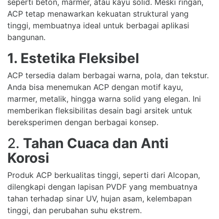
seperti beton, marmer, atau kayu solid. Meski ringan,
ACP tetap menawarkan kekuatan struktural yang
tinggi, membuatnya ideal untuk berbagai aplikasi
bangunan.
1. Estetika Fleksibel
ACP tersedia dalam berbagai warna, pola, dan tekstur.
Anda bisa menemukan ACP dengan motif kayu,
marmer, metalik, hingga warna solid yang elegan. Ini
memberikan fleksibilitas desain bagi arsitek untuk
bereksperimen dengan berbagai konsep.
2.
Tahan Cuaca dan Anti
Korosi
Produk ACP berkualitas tinggi, seperti dari Alcopan,
dilengkapi dengan lapisan PVDF yang membuatnya
tahan terhadap sinar UV, hujan asam, kelembapan
tinggi, dan perubahan suhu ekstrem.