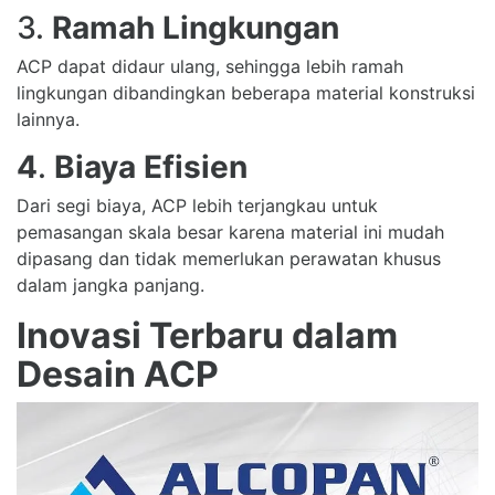
3.
Ramah Lingkungan
ACP dapat didaur ulang, sehingga lebih ramah
lingkungan dibandingkan beberapa material konstruksi
lainnya.
4
.
Biaya Efisien
Dari segi biaya, ACP lebih terjangkau untuk
pemasangan skala besar karena material ini mudah
dipasang dan tidak memerlukan perawatan khusus
dalam jangka panjang.
Inovasi Terbaru dalam
Desain ACP