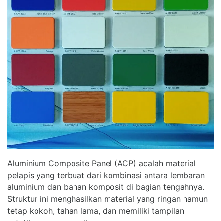
Aluminium Composite Panel (ACP) adalah material
pelapis yang terbuat dari kombinasi antara lembaran
aluminium dan bahan komposit di bagian tengahnya.
Struktur ini menghasilkan material yang ringan namun
tetap kokoh, tahan lama, dan memiliki tampilan