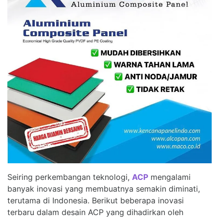
Seiring perkembangan teknologi,
ACP
mengalami
banyak inovasi yang membuatnya semakin diminati,
terutama di Indonesia. Berikut beberapa inovasi
terbaru dalam desain ACP yang dihadirkan oleh