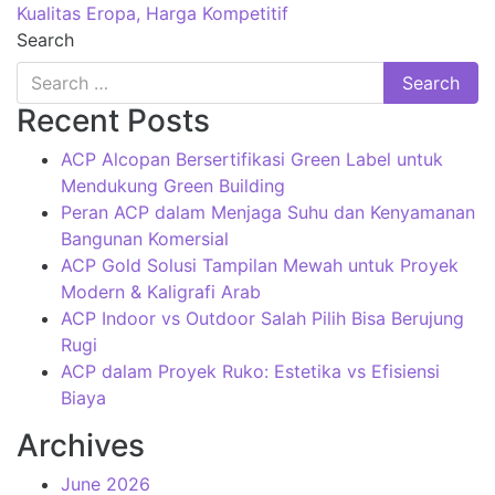
Kualitas Eropa, Harga Kompetitif
Search
Recent Posts
ACP Alcopan Bersertifikasi Green Label untuk
Mendukung Green Building
Peran ACP dalam Menjaga Suhu dan Kenyamanan
Bangunan Komersial
ACP Gold Solusi Tampilan Mewah untuk Proyek
Modern & Kaligrafi Arab
ACP Indoor vs Outdoor Salah Pilih Bisa Berujung
Rugi
ACP dalam Proyek Ruko: Estetika vs Efisiensi
Biaya
Archives
June 2026