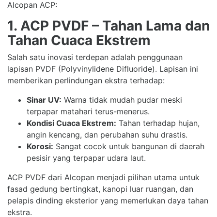
Alcopan ACP:
1. ACP PVDF – Tahan Lama dan
Tahan Cuaca Ekstrem
Salah satu inovasi terdepan adalah penggunaan
lapisan PVDF (Polyvinylidene Difluoride). Lapisan ini
memberikan perlindungan ekstra terhadap:
Sinar UV:
Warna tidak mudah pudar meski
terpapar matahari terus-menerus.
Kondisi Cuaca Ekstrem:
Tahan terhadap hujan,
angin kencang, dan perubahan suhu drastis.
Korosi:
Sangat cocok untuk bangunan di daerah
pesisir yang terpapar udara laut.
ACP PVDF dari Alcopan menjadi pilihan utama untuk
fasad gedung bertingkat, kanopi luar ruangan, dan
pelapis dinding eksterior yang memerlukan daya tahan
ekstra.