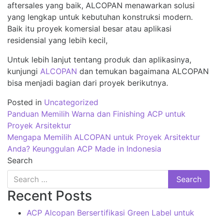
aftersales yang baik, ALCOPAN menawarkan solusi
yang lengkap untuk kebutuhan konstruksi modern.
Baik itu proyek komersial besar atau aplikasi
residensial yang lebih kecil,
Untuk lebih lanjut tentang produk dan aplikasinya,
kunjungi
ALCOPAN
dan temukan bagaimana ALCOPAN
bisa menjadi bagian dari proyek berikutnya.
Posted in
Uncategorized
Post
Panduan Memilih Warna dan Finishing ACP untuk
navigation
Proyek Arsitektur
Mengapa Memilih ALCOPAN untuk Proyek Arsitektur
Anda? Keunggulan ACP Made in Indonesia
Search
Recent Posts
ACP Alcopan Bersertifikasi Green Label untuk