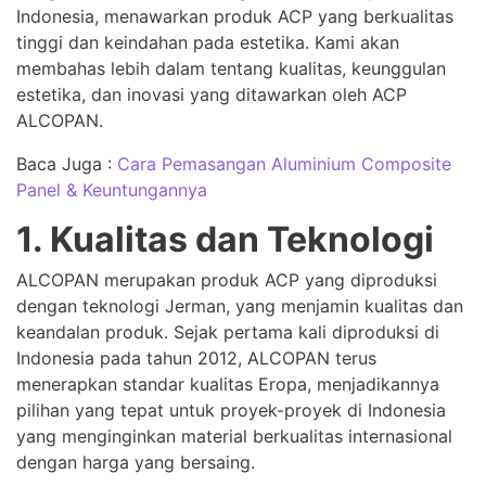
Indonesia, menawarkan produk ACP yang berkualitas
tinggi dan keindahan pada estetika. Kami akan
membahas lebih dalam tentang kualitas, keunggulan
estetika, dan inovasi yang ditawarkan oleh ACP
ALCOPAN.
Baca Juga :
Cara Pemasangan Aluminium Composite
Panel & Keuntungannya
1. Kualitas dan Teknologi
ALCOPAN merupakan produk ACP yang diproduksi
dengan teknologi Jerman, yang menjamin kualitas dan
keandalan produk. Sejak pertama kali diproduksi di
Indonesia pada tahun 2012, ALCOPAN terus
menerapkan standar kualitas Eropa, menjadikannya
pilihan yang tepat untuk proyek-proyek di Indonesia
yang menginginkan material berkualitas internasional
dengan harga yang bersaing.