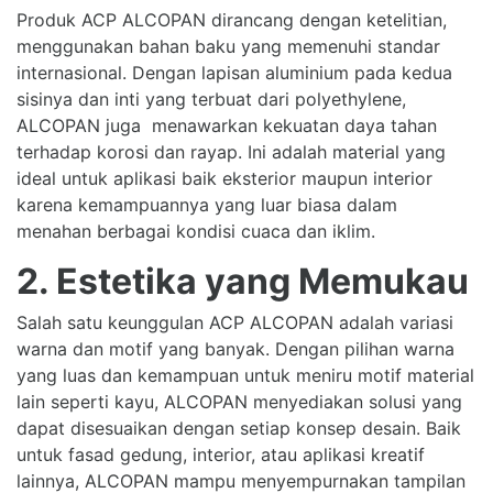
Produk ACP ALCOPAN dirancang dengan ketelitian,
menggunakan bahan baku yang memenuhi standar
internasional. Dengan lapisan aluminium pada kedua
sisinya dan inti yang terbuat dari polyethylene,
ALCOPAN juga menawarkan kekuatan daya tahan
terhadap korosi dan rayap. Ini adalah material yang
ideal untuk aplikasi baik eksterior maupun interior
karena kemampuannya yang luar biasa dalam
menahan berbagai kondisi cuaca dan iklim.
2. Estetika yang Memukau
Salah satu keunggulan ACP ALCOPAN adalah variasi
warna dan motif yang banyak. Dengan pilihan warna
yang luas dan kemampuan untuk meniru motif material
lain seperti kayu, ALCOPAN menyediakan solusi yang
dapat disesuaikan dengan setiap konsep desain. Baik
untuk fasad gedung, interior, atau aplikasi kreatif
lainnya, ALCOPAN mampu menyempurnakan tampilan