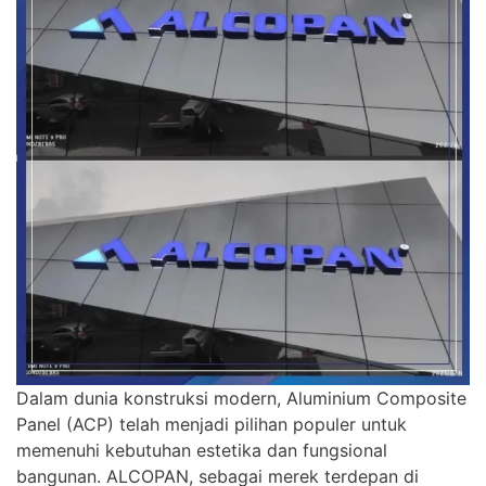
Dalam dunia konstruksi modern, Aluminium Composite
Panel (ACP) telah menjadi pilihan populer untuk
memenuhi kebutuhan estetika dan fungsional
bangunan. ALCOPAN, sebagai merek terdepan di