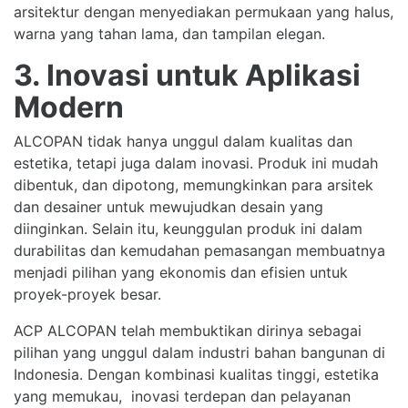
arsitektur dengan menyediakan permukaan yang halus,
warna yang tahan lama, dan tampilan elegan.
3. Inovasi untuk Aplikasi
Modern
ALCOPAN tidak hanya unggul dalam kualitas dan
estetika, tetapi juga dalam inovasi. Produk ini mudah
dibentuk, dan dipotong, memungkinkan para arsitek
dan desainer untuk mewujudkan desain yang
diinginkan. Selain itu, keunggulan produk ini dalam
durabilitas dan kemudahan pemasangan membuatnya
menjadi pilihan yang ekonomis dan efisien untuk
proyek-proyek besar.
ACP ALCOPAN telah membuktikan dirinya sebagai
pilihan yang unggul dalam industri bahan bangunan di
Indonesia. Dengan kombinasi kualitas tinggi, estetika
yang memukau, inovasi terdepan dan pelayanan