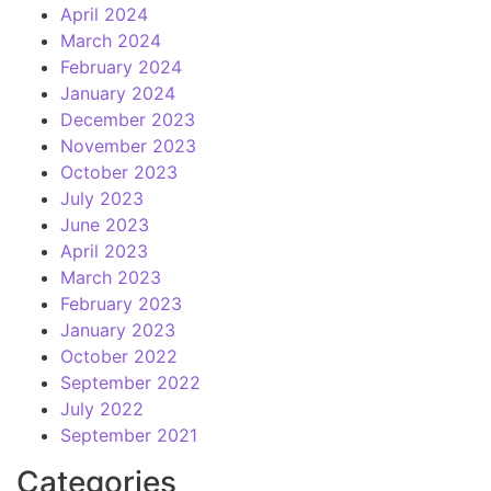
April 2024
March 2024
February 2024
January 2024
December 2023
November 2023
October 2023
July 2023
June 2023
April 2023
March 2023
February 2023
January 2023
October 2022
September 2022
July 2022
September 2021
Categories