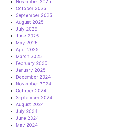
November 2025
October 2025
September 2025
August 2025
July 2025
June 2025
May 2025
April 2025
March 2025
February 2025
January 2025
December 2024
November 2024
October 2024
September 2024
August 2024
July 2024
June 2024
May 2024