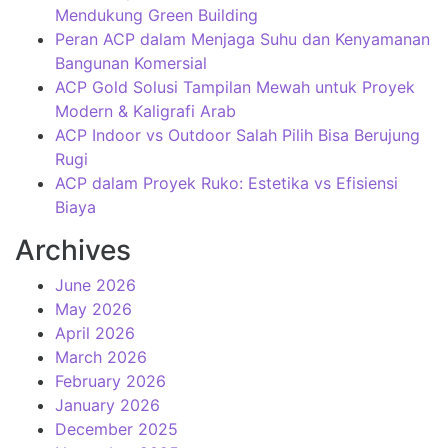
Mendukung Green Building
Peran ACP dalam Menjaga Suhu dan Kenyamanan
Bangunan Komersial
ACP Gold Solusi Tampilan Mewah untuk Proyek
Modern & Kaligrafi Arab
ACP Indoor vs Outdoor Salah Pilih Bisa Berujung
Rugi
ACP dalam Proyek Ruko: Estetika vs Efisiensi
Biaya
Archives
June 2026
May 2026
April 2026
March 2026
February 2026
January 2026
December 2025